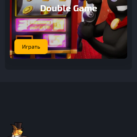
Double Game
Играть