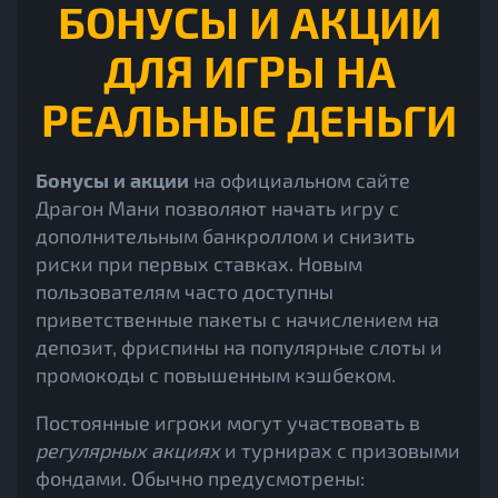
БОНУСЫ И АКЦИИ
ДЛЯ ИГРЫ НА
РЕАЛЬНЫЕ ДЕНЬГИ
Бонусы и акции
на официальном сайте
Драгон Мани позволяют начать игру с
дополнительным банкроллом и снизить
риски при первых ставках. Новым
пользователям часто доступны
приветственные пакеты с начислением на
депозит, фриспины на популярные слоты и
промокоды с повышенным кэшбеком.
Постоянные игроки могут участвовать в
регулярных акциях
и турнирах с призовыми
фондами. Обычно предусмотрены: