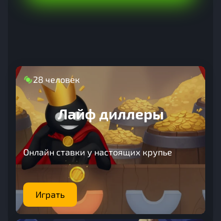
28 человек
Лайф диллеры
Онлайн ставки у настоящих крупье
Играть