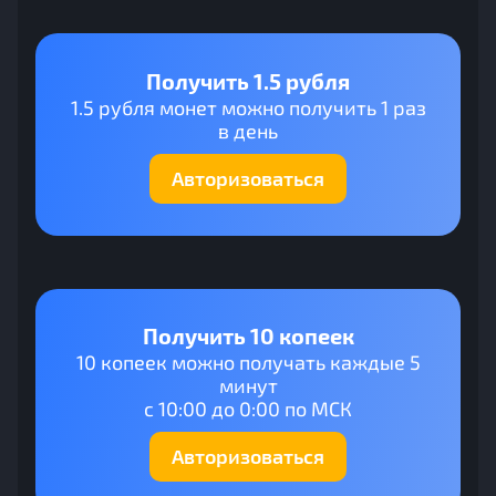
Получить 1.5 рубля
1.5 рубля монет можно получить 1 раз
в день
Авторизоваться
Получить 10 копеек
10 копеек можно получать каждые 5
минут
с 10:00 до 0:00 по МСК
Авторизоваться