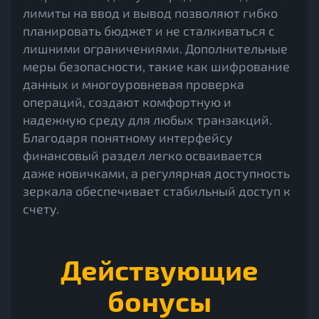
лимиты на ввод и вывод позволяют гибко
планировать бюджет и не сталкиваться с
лишними ограничениями. Дополнительные
меры безопасности, такие как шифрование
данных и многоуровневая проверка
операций, создают комфортную и
надежную среду для любых транзакций.
Благодаря понятному интерфейсу
финансовый раздел легко осваивается
даже новичками, а регулярная доступность
зеркала обеспечивает стабильный доступ к
счету.
Действующие
бонусы