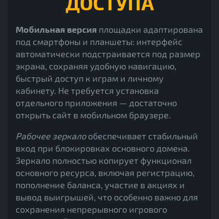
ДОСТУПА
Мобильная версия
площадки адаптирована
под смартфоны и планшеты: интерфейс
автоматически подстраивается под размер
экрана, сохраняя удобную навигацию,
быстрый доступ к играм и личному
кабинету. Не требуется установка
отдельного приложения — достаточно
открыть сайт в мобильном браузере.
Рабочее зеркало
обеспечивает стабильный
вход при блокировках основного домена.
Зеркало полностью копирует функционал
основного ресурса, включая регистрацию,
пополнение баланса, участие в акциях и
вывод выигрышей, что особенно важно для
сохранения непрерывного игрового